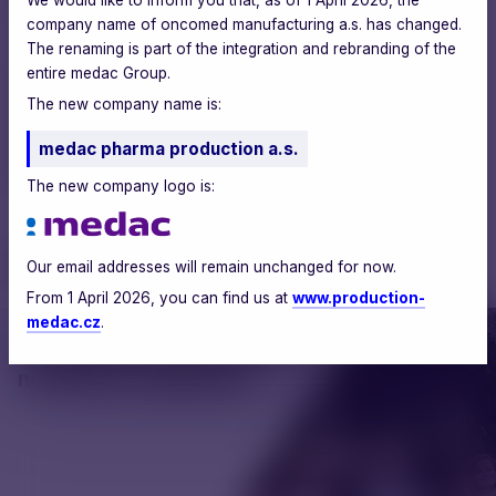
podnikání.
company name of oncomed manufacturing a.s. has changed.
The renaming is part of the integration and rebranding of the
Integrujeme principy společenské odpovědnosti do
entire medac Group.
našich klíčových obchodních aktivit. Dáváme jasně
najevo svým chováním, že ctíme zásady dobrého
The new company name is:
vedení, etického rozhodování a našim zaměstnancům
medac pharma production a.s.
poskytujeme možnost růstu a rozvoje osobního
potenciálu.
The new company logo is:
aktuálně probíhající projekty
Our email addresses will remain unchanged for now.
From 1 April 2026, you can find us at
www.production-
medac.cz
.
strategické partnerství s
neziskovou organizací